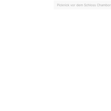
Picknick vor dem Schloss Chambo