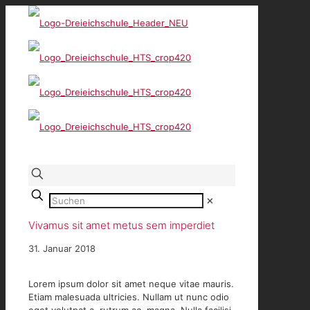
✕
Vivamus sit amet metus sem imperdiet
31. Januar 2018
Lorem ipsum dolor sit amet neque vitae mauris.
Etiam malesuada ultricies. Nullam ut nunc odio