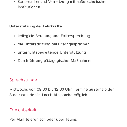
Kooperation und Vernetzung mit außerschulischen
Institutionen
Unterstützung der Lehrkräfte
kollegiale Beratung und Fallbesprechung
die Unterstützung bei Elterngesprächen
unterrichtsbegleitende Unterstützung
Durchführung pädagogischer Maßnahmen
Sprechstunde
Mittwochs von 08.00 bis 12.00 Uhr.
Termine außerhalb der
Sprechstunde sind nach Absprache möglich.
Erreichbarkeit
Per Mail, telefonisch oder über Teams