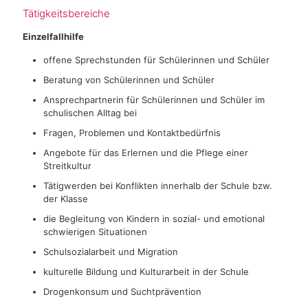
Tätigkeitsbereiche
Einzelfallhilfe
offene Sprechstunden für Schülerinnen und Schüler
Beratung von Schülerinnen und Schüler
Ansprechpartnerin für Schülerinnen und Schüler im
schulischen Alltag bei
Fragen, Problemen und Kontaktbedürfnis
Angebote für das Erlernen und die Pflege einer
Streitkultur
Tätigwerden bei Konflikten innerhalb der Schule bzw.
der Klasse
die Begleitung von Kindern in sozial- und emotional
schwierigen Situationen
Schulsozialarbeit und Migration
kulturelle Bildung und Kulturarbeit in der Schule
Drogenkonsum und Suchtprävention