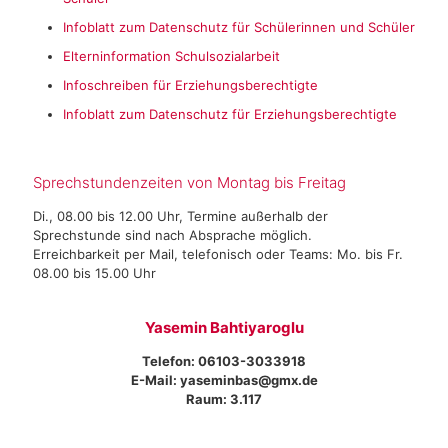
Infoblatt zum Datenschutz für Schülerinnen und Schüler
Elterninformation Schulsozialarbeit
Infoschreiben für Erziehungsberechtigte
Infoblatt zum Datenschutz für Erziehungsberechtigte
Sprechstundenzeiten von Montag bis Freitag
Di., 08.00 bis 12.00 Uhr, Termine außerhalb der
Sprechstunde sind nach Absprache möglich.
Erreichbarkeit per Mail, telefonisch oder Teams: Mo. bis Fr.
08.00 bis 15.00 Uhr
Yasemin Bahtiyaroglu
Telefon: 06103-3033918
E-Mail:
yaseminbas@gmx.de
Raum: 3.117