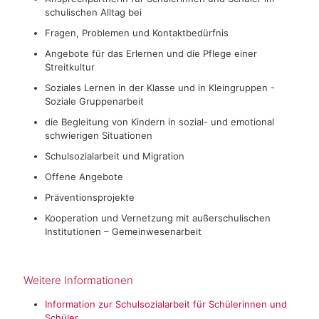
schulischen Alltag bei
Fragen, Problemen und Kontaktbedürfnis
Angebote für das Erlernen und die Pflege einer
Streitkultur
Soziales Lernen in der Klasse und in Kleingruppen -
Soziale Gruppenarbeit
die Begleitung von Kindern in sozial- und emotional
schwierigen Situationen
Schulsozialarbeit und Migration
Offene Angebote
Präventionsprojekte
Kooperation und Vernetzung mit außerschulischen
Institutionen – Gemeinwesenarbeit
Weitere Informationen
Information zur Schulsozialarbeit für Schülerinnen und
Schüler