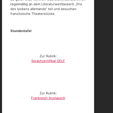
regelmäßig an dem Literaturwettbewerb „Prix
des lycéens allemands“ teil und besuchen
französische Theaterstücke.
Stundentafel
Zur Rubrik:
Sprachzertifikat DELF
Zur Rubrik:
Frankreich Austausch