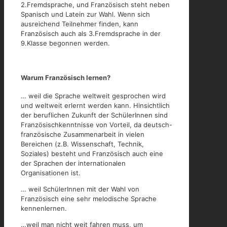
2.Fremdsprache, und Französisch steht neben
Spanisch und Latein zur Wahl. Wenn sich
ausreichend Teilnehmer finden, kann
Französisch auch als 3.Fremdsprache in der
9.Klasse begonnen werden.
Warum Französisch lernen?
… weil die Sprache weltweit gesprochen wird
und weltweit erlernt werden kann. Hinsichtlich
der beruflichen Zukunft der SchülerInnen sind
Französischkenntnisse von Vorteil, da deutsch-
französische Zusammenarbeit in vielen
Bereichen (z.B. Wissenschaft, Technik,
Soziales) besteht und Französisch auch eine
der Sprachen der internationalen
Organisationen ist.
… weil SchülerInnen mit der Wahl von
Französisch eine sehr melodische Sprache
kennenlernen.
…weil man nicht weit fahren muss, um