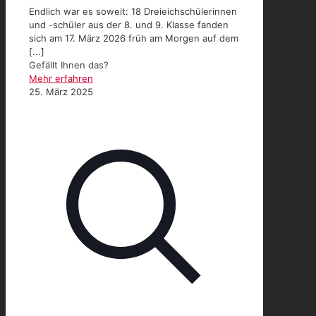
Endlich war es soweit: 18 Dreieichschülerinnen
und -schüler aus der 8. und 9. Klasse fanden
sich am 17. März 2026 früh am Morgen auf dem
[...]
Gefällt Ihnen das?
Mehr erfahren
25. März 2025