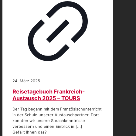
24. März 2025
Reisetagebuch Frankreich-
Austausch 2025 – TOURS
Der Tag begann mit dem Französischunterricht
in der Schule unserer Austauschpartner. Dort
konnten wir unsere Sprachkenntnisse
verbessern und einen Einblick in [...]
Gefällt Ihnen das?