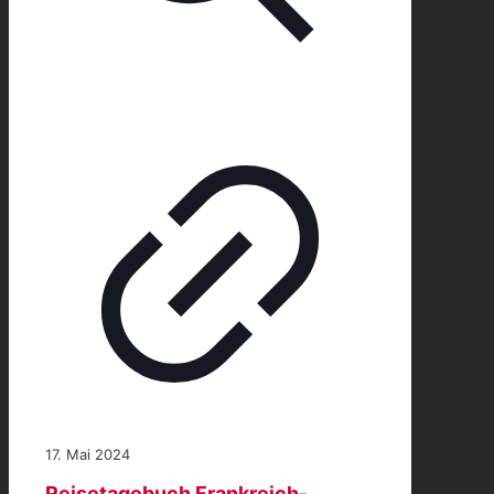
17. Mai 2024
Reisetagebuch Frankreich-