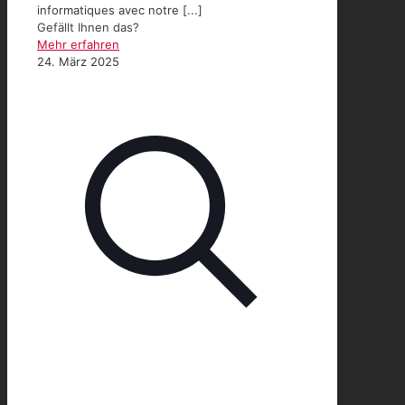
informatiques avec notre [...]
Gefällt Ihnen das?
Mehr erfahren
24. März 2025