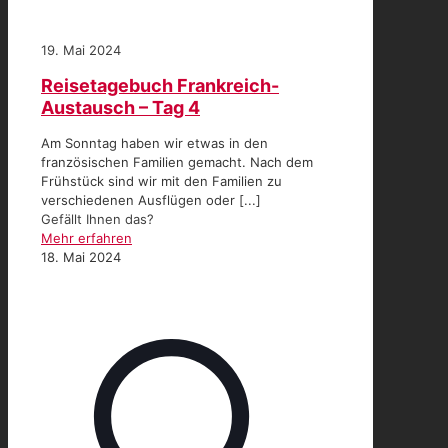
19. Mai 2024
Reisetagebuch Frankreich-
Austausch – Tag 4
Am Sonntag haben wir etwas in den
französischen Familien gemacht. Nach dem
Frühstück sind wir mit den Familien zu
verschiedenen Ausflügen oder [...]
Gefällt Ihnen das?
Mehr erfahren
18. Mai 2024