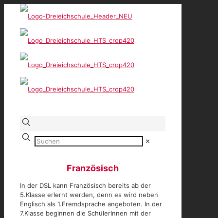
✕
Französisch
In der DSL kann Französisch bereits ab der
5.Klasse erlernt werden, denn es wird neben
Englisch als 1.Fremdsprache angeboten. In der
7.Klasse beginnen die SchülerInnen mit der