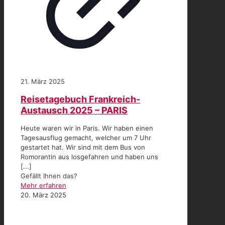
21. März 2025
Reisetagebuch Frankreich-
Austausch 2025 – PARIS
Heute waren wir in Paris. Wir haben einen
Tagesausflug gemacht, welcher um 7 Uhr
gestartet hat. Wir sind mit dem Bus von
Romorantin aus losgefahren und haben uns
[...]
Gefällt Ihnen das?
Mehr erfahren
20. März 2025