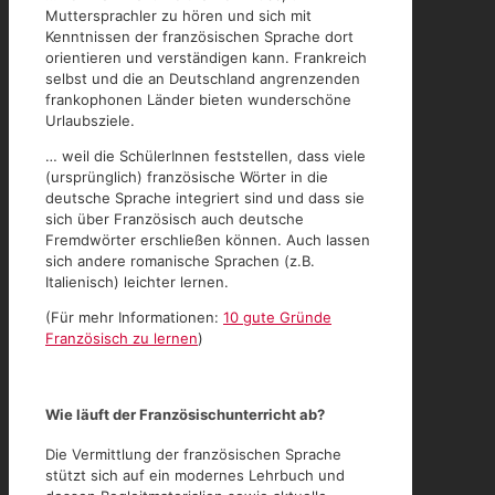
Muttersprachler zu hören und sich mit
Kenntnissen der französischen Sprache dort
orientieren und verständigen kann. Frankreich
selbst und die an Deutschland angrenzenden
frankophonen Länder bieten wunderschöne
Urlaubsziele.
… weil die SchülerInnen feststellen, dass viele
(ursprünglich) französische Wörter in die
deutsche Sprache integriert sind und dass sie
sich über Französisch auch deutsche
Fremdwörter erschließen können. Auch lassen
sich andere romanische Sprachen (z.B.
Italienisch) leichter lernen.
(Für mehr Informationen:
10 gute Gründe
Französisch zu lernen
)
Wie läuft der Französischunterricht ab?
Die Vermittlung der französischen Sprache
stützt sich auf ein modernes Lehrbuch und