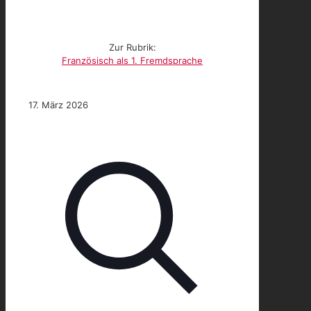
Zur Rubrik:
Französisch als 1. Fremdsprache
17. März 2026