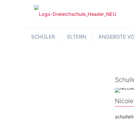
SCHÜLER
ELTERN
ANGEBOTE VO
Schull
Nicole
schulle