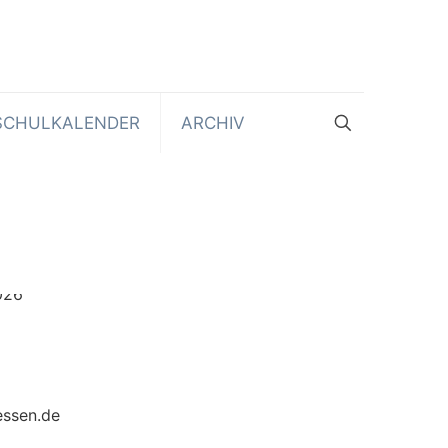
SCHULKALENDER
ARCHIV
essen.de