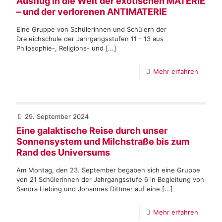
Ausflug in die Welt der exotischen MATERIE
– und der verlorenen ANTIMATERIE
Eine Gruppe von Schülerinnen und Schülern der
Dreieichschule der Jahrgangsstufen 11 - 13 aus
Philosophie-, Religions- und [...]
Mehr erfahren
29. September 2024
Eine galaktische Reise durch unser
Sonnensystem und Milchstraße bis zum
Rand des Universums
Am Montag, den 23. September begaben sich eine Gruppe
von 21 SchülerInnen der Jahrgangsstufe 6 in Begleitung von
Sandra Liebing und Johannes Dittmer auf eine [...]
Mehr erfahren