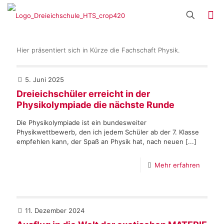
Hier präsentiert sich in Kürze die Fachschaft Physik.
5. Juni 2025
Dreieichschüler erreicht in der
Physikolympiade die nächste Runde
Die Physikolympiade ist ein bundesweiter
Physikwettbewerb, den ich jedem Schüler ab der 7. Klasse
empfehlen kann, der Spaß an Physik hat, nach neuen [...]
Mehr erfahren
11. Dezember 2024