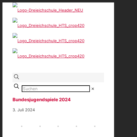
✕
Bundesjugendspiele 2024
3. Juli 2024