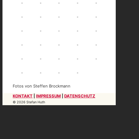
Fotos von Steffen Brockmann
KONTAKT
|
IMPRESSUM
|
DATENSCHUTZ
© 2026 Stefan Huth