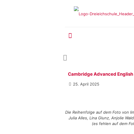
Cambridge Advanced English 
25. April 2025
Die Reihenfolge auf dem Foto von lin
Julia Alles, Lina Glunz, Anjolie W
(es fehlen auf dem Fot