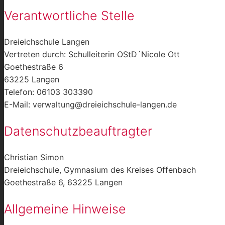
Verantwortliche Stelle
Dreieichschule Langen
Vertreten durch: Schulleiterin OStD´Nicole Ott
Goethestraße 6
63225 Langen
Telefon: 06103 303390
E-Mail: verwaltung@dreieichschule-langen.de
Datenschutzbeauftragter
Christian Simon
Dreieichschule, Gymnasium des Kreises Offenbach
Goethestraße 6, 63225 Langen
Allgemeine Hinweise