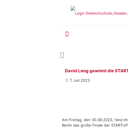
David Leng gewinnt die STA
7. Juli 2023
Am Freitag, den 30.06.2023, fand im 
Berlin das große Finale der STARTUP