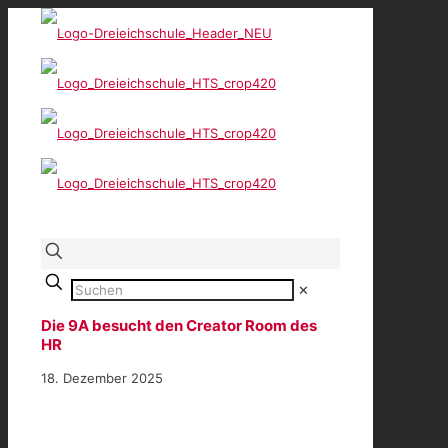
✕
Die 9A besucht den Creator Room des
HR
18. Dezember 2025