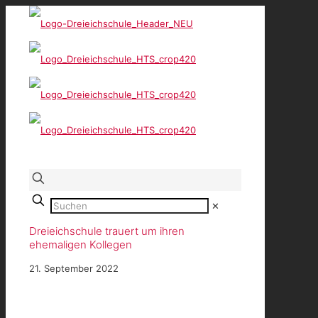
✕
Dreieichschule trauert um ihren
ehemaligen Kollegen
21. September 2022