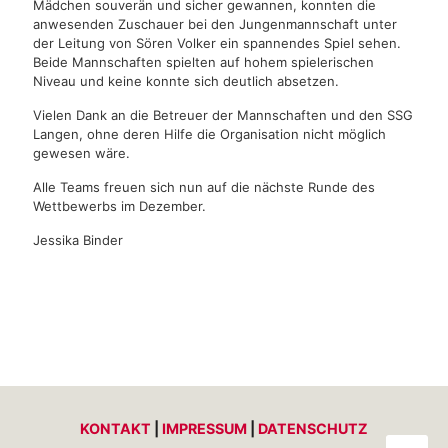
Mädchen souverän und sicher gewannen, konnten die
anwesenden Zuschauer bei den Jungenmannschaft unter
der Leitung von Sören Volker ein spannendes Spiel sehen.
Beide Mannschaften spielten auf hohem spielerischen
Niveau und keine konnte sich deutlich absetzen.
Vielen Dank an die Betreuer der Mannschaften und den SSG
Langen, ohne deren Hilfe die Organisation nicht möglich
gewesen wäre.
Alle Teams freuen sich nun auf die nächste Runde des
Wettbewerbs im Dezember.
Jessika Binder
KONTAKT
|
IMPRESSUM
|
DATENSCHUTZ