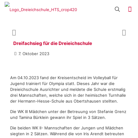
Dreifachsieg für die Dreieichschule
7. Oktober 2023
Am 04.10.2023 fand der Kreisentscheid im Volleyball für
Jugend trainiert für Olympia statt. Dieses Jahr war die
Dreieichschule Ausrichter und meldete die Schule erstmalig
drei Mannschaften, welche sich in der heimischen Turnhalle
der Hermann-Hesse-Schule aus Obertshausen stellten.
Die WK III Mädchen unter der Betreuung von Stefanie Grenz
und Tamina Bürklein gewann ihr Spiel in 3 Sätzen.
Die beiden WK II- Mannschaften der Jungen und Mädchen
siegten in 2 Sätzen. Während die von Iris Arendt betreuten