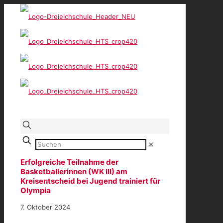
✕
Erfolgreiche Teilnahme der
Basketballerinnen (WK III) am
Kreisentscheid bei Jugend trainiert für
Olympia
7. Oktober 2024