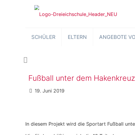
SCHÜLER
ELTERN
ANGEBOTE VO
Fußball unter dem Hakenkreuz
19. Juni 2019
In diesem Projekt wird die Sportart Fußball unt