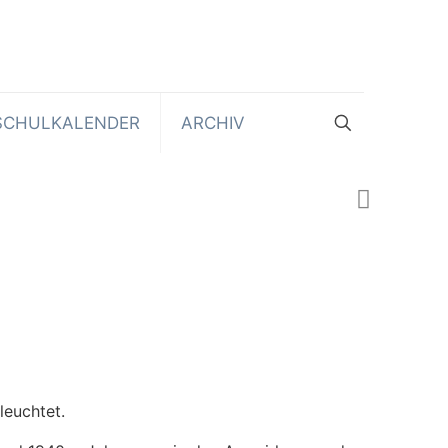
SCHULKALENDER
ARCHIV
leuchtet.