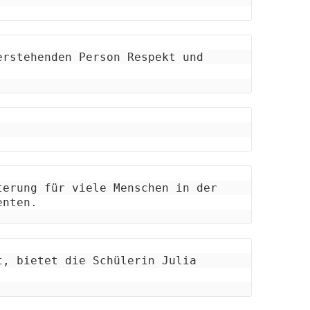
rstehenden Person Respekt und 
erung für viele Menschen in der 
enten.
, bietet die Schülerin Julia 