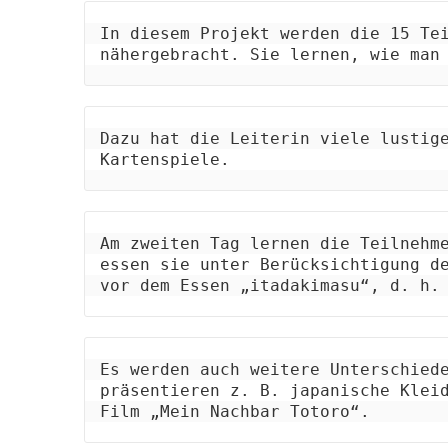
In diesem Projekt werden die 15 Tei
nähergebracht. Sie lernen, wie man
Dazu hat die Leiterin viele lustige
Kartenspiele. 
Am zweiten Tag lernen die Teilnehme
essen sie unter Berücksichtigung de
vor dem Essen „itadakimasu“, d. h.
Es werden auch weitere Unterschiede
präsentieren z. B. japanische Klei
Film „Mein Nachbar Totoro“. 