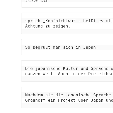
sprich „Kon'nichiwa“ - heißt es mit
Achtung zu zeigen.
So begrüßt man sich in Japan.
Die japanische Kultur und Sprache w
ganzen Welt. Auch in der Dreieichs
Nachdem sie die japanische Sprache 
Graßhoff ein Projekt über Japan un