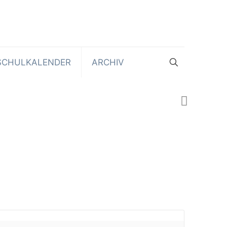
SCHULKALENDER
ARCHIV