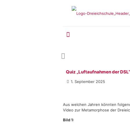
Quiz „Luftaufnahmen der DSL
1. September 2025
Aus welchen Jahren könnten folgend
Video zur Metamorphose der Dreieichs
Bild 1: