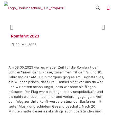
Romfahrt 2023
20. Mai 2023
Am 08.05.2023 war es wieder Zeit für die Romfahrt der
Schüler*innen der E-Phase, zusammen mit dem 9. und 10.
Jahrgang der ARS. Früh morgens ging es am Flughafen los,
ein Wunder jedoch, dass Frau Hensel nicht vor uns da war
und wir hatten schon Angst, dass wir ohne sie fliegen
müssten. Der Flug war allerdings relativ unspektakulär und
bis dahin war auch noch niemand verloren gegangen. Auf
dem Weg zur Unterkunft wurde erstmal der Busfahrer mit
lauter Musik und schiefem Gesang beschallt. Nach 20
Minuten hatte dieser es allerdings auch überstanden und