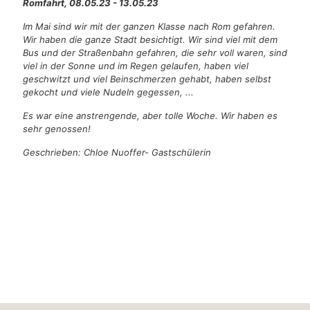
Romfahrt, 08.05.23 - 13.05.23
Im Mai sind wir mit der ganzen Klasse nach Rom gefahren.
Wir haben die ganze Stadt besichtigt. Wir sind viel mit dem
Bus und der Straßenbahn gefahren, die sehr voll waren, sind
viel in der Sonne und im Regen gelaufen, haben viel
geschwitzt und viel Beinschmerzen gehabt, haben selbst
gekocht und viele Nudeln gegessen, ...
Es war eine anstrengende, aber tolle Woche. Wir haben es
sehr genossen!
Geschrieben: Chloe Nuoffer- Gastschülerin