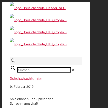
✕
Schulschachturnier
9. Februar 2019
Spielerinnen und Spieler der
Schachmannschaft