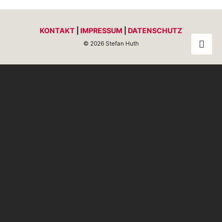
KONTAKT
|
IMPRESSUM
|
DATENSCHUTZ
© 2026 Stefan Huth