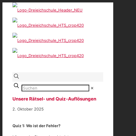
✕
Unsere Rätsel- und Quiz-Auflösungen
2. Oktober 2025
Quiz 1: Wo ist der Fehler?