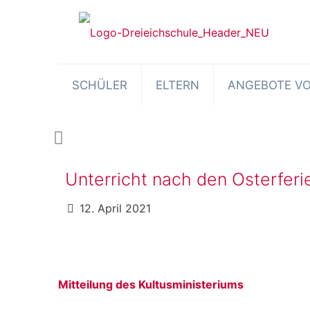
SCHÜLER
ELTERN
ANGEBOTE VO
Unterricht nach den Osterferi
12. April 2021
Mitteilung des Kultusministeriums