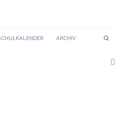
SCHULKALENDER
ARCHIV