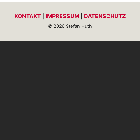
KONTAKT
|
IMPRESSUM
|
DATENSCHUTZ
© 2026 Stefan Huth