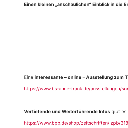
Einen kleinen „anschaulichen“ Einblick in die
Eine
interessante – online – Ausstellung zum
https://www.bs-anne-frank.de/ausstellungen/s
Vertiefende und Weiterführende Infos
gibt es 
https://www.bpb.de/shop/zeitschriften/izpb/3