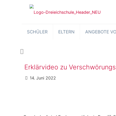
SCHÜLER
ELTERN
ANGEBOTE VO
Erklärvideo zu Verschwörungs
14. Juni 2022