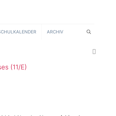
SCHULKALENDER
ARCHIV
es (11/E)