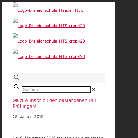
✕
Glückwunsch zu den bestandenen DELE-
Prüfungen!
28. Januar 2019