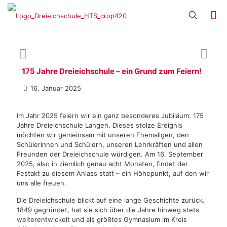
175 Jahre Dreieichschule – ein Grund zum Feiern!
16. Januar 2025
Im Jahr 2025 feiern wir ein ganz besonderes Jubiläum: 175
Jahre Dreieichschule Langen. Dieses stolze Ereignis
möchten wir gemeinsam mit unseren Ehemaligen, den
Schülerinnen und Schülern, unseren Lehrkräften und allen
Freunden der Dreieichschule würdigen. Am 16. September
2025, also in ziemlich genau acht Monaten, findet der
Festakt zu diesem Anlass statt – ein Höhepunkt, auf den wir
uns alle freuen.
Die Dreieichschule blickt auf eine lange Geschichte zurück.
1849 gegründet, hat sie sich über die Jahre hinweg stets
weiterentwickelt und als größtes Gymnasium im Kreis