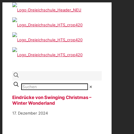
✕
Eindrücke von Swinging Christmas –
Winter Wonderland
17. Dezember 2024