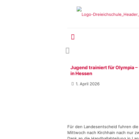
Jugend trainiert für Olympia
in Hessen
1. April 2026
Für den Landesentscheid fuhren die
Mittwoch nach Kirchhain nach nur zw
Dank an die Handballabteilung in Lan