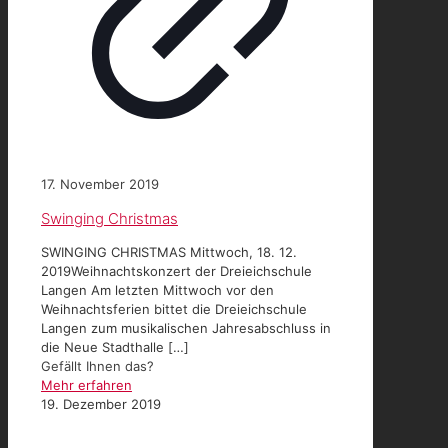
17. November 2019
Swinging Christmas
SWINGING CHRISTMAS Mittwoch, 18. 12.
2019Weihnachtskonzert der Dreieichschule
Langen Am letzten Mittwoch vor den
Weihnachtsferien bittet die Dreieichschule
Langen zum musikalischen Jahresabschluss in
die Neue Stadthalle
[…]
Gefällt Ihnen das?
Mehr erfahren
19. Dezember 2019