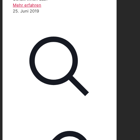
Mehr erfahren
25. Juni 2019