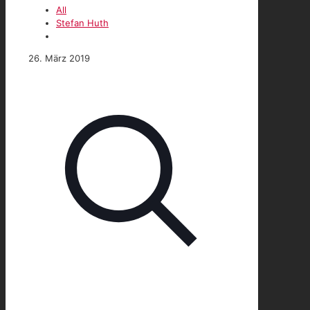
All
Stefan Huth
26. März 2019