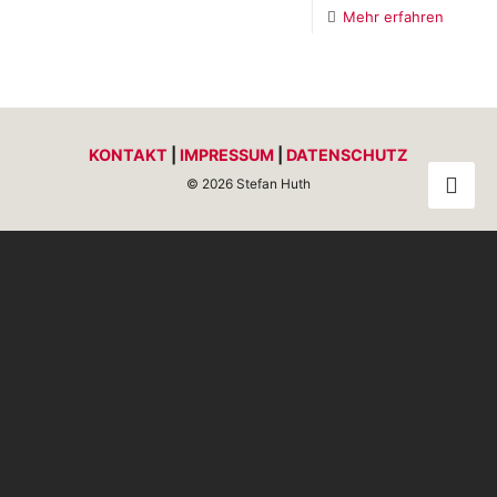
Mehr erfahren
KONTAKT
|
IMPRESSUM
|
DATENSCHUTZ
© 2026 Stefan Huth