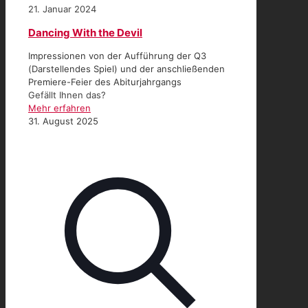
21. Januar 2024
Dancing With the Devil
Impressionen von der Aufführung der Q3
(Darstellendes Spiel) und der anschließenden
Premiere-Feier des Abiturjahrgangs
Gefällt Ihnen das?
Mehr erfahren
31. August 2025