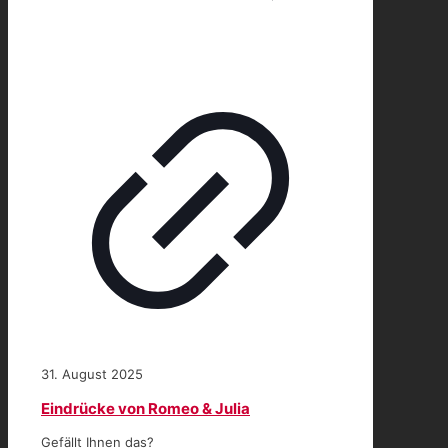
31. August 2025
Eindrücke von Romeo & Julia
Gefällt Ihnen das?