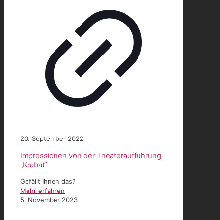
20. September 2022
Impressionen von der Theateraufführung
„Krabat“
Gefällt Ihnen das?
Mehr erfahren
5. November 2023