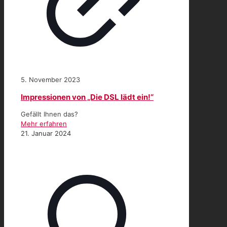
5. November 2023
Impressionen von „Die DSL lädt ein!“
Gefällt Ihnen das?
Mehr erfahren
21. Januar 2024