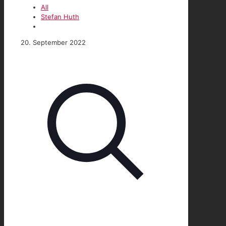
All
Stefan Huth
20. September 2022