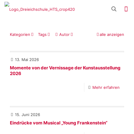
Kategorien
Tags
Autor
alle anzeigen
13. Mai 2026
Momente von der Vernissage der Kunstausstellung
2026
Mehr erfahren
15. Juni 2026
Eindrücke vom Musical „Young Frankenstein“